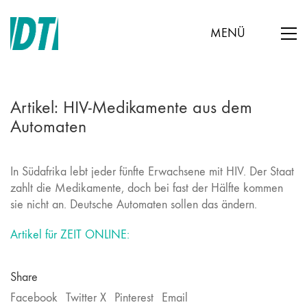
MENÜ
Artikel: HIV-Medikamente aus dem
Automaten
In Südafrika lebt jeder fünfte Erwachsene mit HIV. Der Staat
zahlt die Medikamente, doch bei fast der Hälfte kommen
sie nicht an. Deutsche Automaten sollen das ändern.
Artikel für ZEIT ONLINE:
Share
Facebook
Twitter X
Pinterest
Email